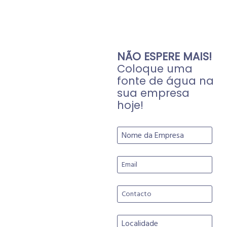
NÃO ESPERE MAIS!
Coloque uma
fonte de água na
sua empresa
hoje!