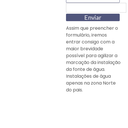
Enviar
Assim que preencher o
formulário, iremos
entrar consigo com a
maior brevidade
possível para agilizar a
marcação da instalação
da fonte de água.
Instalações de água
apenas na zona Norte
do pais.