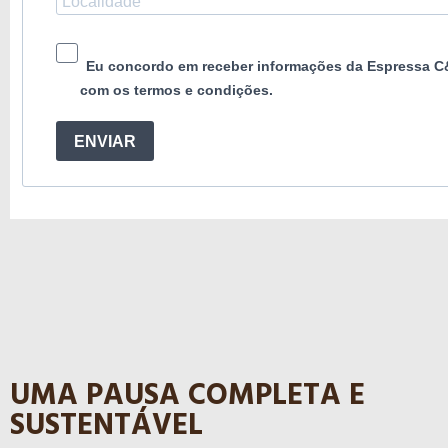
Eu concordo em receber informações da Espressa C
com os termos e condições.
ENVIAR
UMA PAUSA COMPLETA E
SUSTENTÁVEL