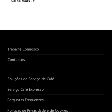
Saiba mais ->
Trabalhe Connosco
Contactos
Soluções de Serviço de Café
Serviço Café Expresso
Perguntas Frequentes
Políticas de Privacidade e de Cookies