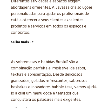
Diferentes atividades e espaços exigem
abordagens diferentes. A Lavazza cria soluções
personalizadas para ajudar os profissionais de
café a oferecer a seus clientes excelentes
produtos e serviços em todos os espaços e
contextos.
Saiba mais ->
As sobremesas e bebidas Bresküì são a
combinação perfeita e irresistível de sabor,
textura e apresentação. Desde deliciosos
granizados, gelados refrescantes, saborosos
beshakes e inovadores bubble teas, vamos ajudá-
lo a criar um menu doce e tentador que
conquistará os paladares mais exigentes.