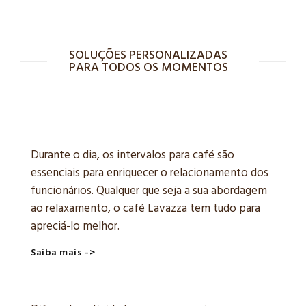
SOLUÇÕES PERSONALIZADAS
PARA TODOS OS MOMENTOS
Durante o dia, os intervalos para café são
essenciais para enriquecer o relacionamento dos
funcionários. Qualquer que seja a sua abordagem
ao relaxamento, o café Lavazza tem tudo para
apreciá-lo melhor.
Saiba mais ->