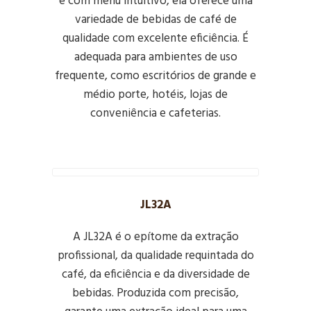
e com menu intuitivo, ela oferece uma
variedade de bebidas de café de
qualidade com excelente eficiência. É
adequada para ambientes de uso
frequente, como escritórios de grande e
médio porte, hotéis, lojas de
conveniência e cafeterias.
JL32A
A JL32A é o epítome da extração
profissional, da qualidade requintada do
café, da eficiência e da diversidade de
bebidas. Produzida com precisão,