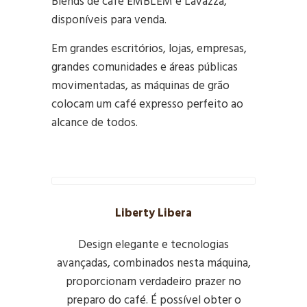
Blends de café EMBLEM e Lavazza,
disponíveis para venda.
Em grandes escritórios, lojas, empresas,
grandes comunidades e áreas públicas
movimentadas, as máquinas de grão
colocam um café expresso perfeito ao
alcance de todos.
Liberty Libera
Design elegante e tecnologias
avançadas, combinados nesta máquina,
proporcionam verdadeiro prazer no
preparo do café. É possível obter o