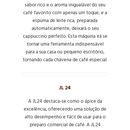
sabor rico e o aroma inigualável do seu
café favorito com apenas um toque, e a
espuma de leite rica, preparada
automaticamente, deixará o seu
cappuccino perfeito. Esta máquina irá se
tornar uma ferramenta indispensável
para a sua casa ou pequeno escritório,
tornando cada chávena de café especial.
JL 24
A JL24 destaca-se como o ápice da
excelência, oferecendo uma solução de
alto desempenho e fácil de usar para o
preparo comercial de café. A JL24