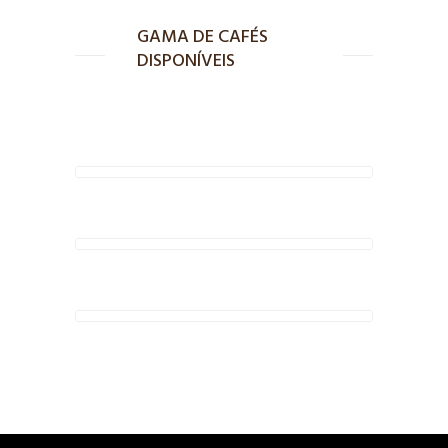
GAMA DE CAFÉS
DISPONÍVEIS