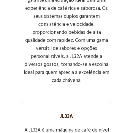
garante uma extração ideal para uma
experiência de café rica e saborosa. Os
seus sistemas duplos garantem
consistência e velocidade,
proporcionando bebidas de alta
qualidade com rapidez. Com uma gama
versátil de sabores e opções
personalizáveis, a JL32A atende a
diversos gostos, tornando-se a escolha
ideal para quem aprecia a excelência em
cada chávena.
JL33A
A JL33A é uma máquina de café de nível