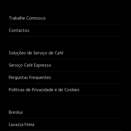
Trabalhe Connosco
Contactos
Soluções de Serviço de Café
Serviço Café Expresso
Perguntas Frequentes
Políticas de Privacidade e de Cookies
Breskui
Lavazza Firma