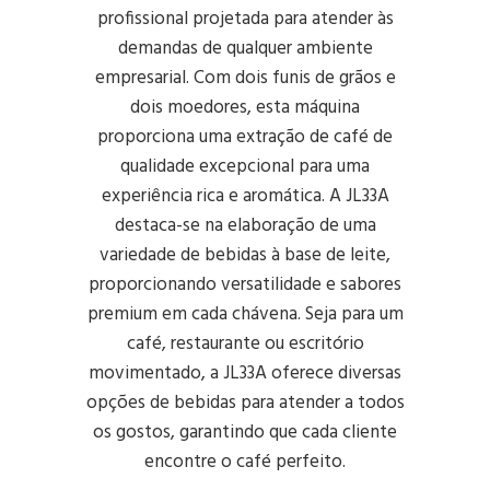
profissional projetada para atender às
demandas de qualquer ambiente
empresarial. Com dois funis de grãos e
dois moedores, esta máquina
proporciona uma extração de café de
qualidade excepcional para uma
experiência rica e aromática. A JL33A
destaca-se na elaboração de uma
variedade de bebidas à base de leite,
proporcionando versatilidade e sabores
premium em cada chávena. Seja para um
café, restaurante ou escritório
movimentado, a JL33A oferece diversas
opções de bebidas para atender a todos
os gostos, garantindo que cada cliente
encontre o café perfeito.