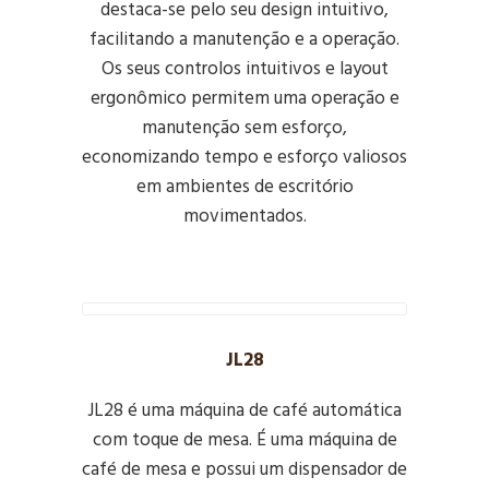
destaca-se pelo seu design intuitivo,
facilitando a manutenção e a operação.
Os seus controlos intuitivos e layout
ergonômico permitem uma operação e
manutenção sem esforço,
economizando tempo e esforço valiosos
em ambientes de escritório
movimentados.
JL28
JL28 é uma máquina de café automática
com toque de mesa. É uma máquina de
café de mesa e possui um dispensador de