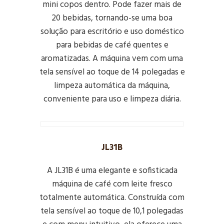
mini copos dentro. Pode fazer mais de
20 bebidas, tornando-se uma boa
solução para escritório e uso doméstico
para bebidas de café quentes e
aromatizadas. A máquina vem com uma
tela sensível ao toque de 14 polegadas e
limpeza automática da máquina,
conveniente para uso e limpeza diária.
JL31B
A JL31B é uma elegante e sofisticada
máquina de café com leite fresco
totalmente automática. Construída com
tela sensível ao toque de 10,1 polegadas