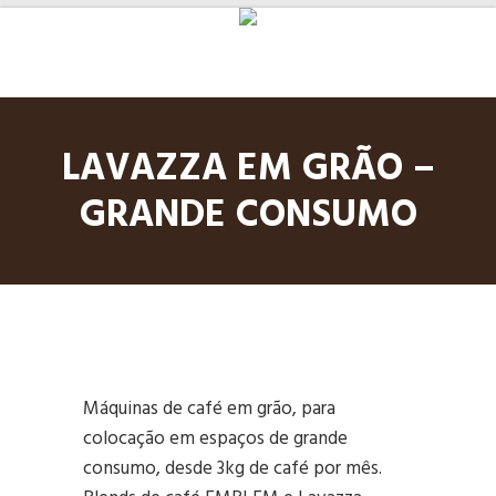
LAVAZZA EM GRÃO –
GRANDE CONSUMO
Máquinas de café em grão, para
colocação em espaços de grande
consumo, desde 3kg de café por mês.