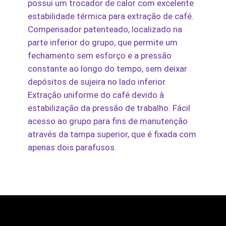
possui um trocador de calor com excelente
estabilidade térmica para extração de café.
Compensador patenteado, localizado na
parte inferior do grupo, que permite um
fechamento sem esforço e a pressão
constante ao longo do tempo, sem deixar
depósitos de sujeira no lado inferior.
Extração uniforme do café devido à
estabilização da pressão de trabalho. Fácil
acesso ao grupo para fins de manutenção
através da tampa superior, que é fixada com
apenas dois parafusos.