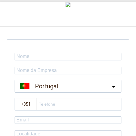
Portugal
?