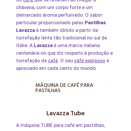
chávena, com um corpo forte e um
demarcado aroma perfumado. O sabor
particular proporcionado pelas
Pastilhas
Lavazza
é também obtido a partir da
torrefação lenta tão tradicional no sul de
Itália. A
Lavazza
é uma marca italiana
centenária no que diz respeito à produção e
torrefação de
café
. O seu
café expresso
é
apreciado em cada canto do mundo.
MÁQUINA DE CAFÉ PARA
PASTILHAS
Lavazza Tube
A máquina TUBE para café em pastilhas,