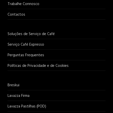
Trabalhe Connosco
Contactos
Soluções de Serviço de Café
Serviço Café Expresso
Perguntas Frequentes
Políticas de Privacidade e de Cookies
Breskui
Lavazza Firma
Lavazza Pastilhas (POD)