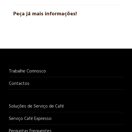
Peça já mais informações!
Trabalhe Connosco
Contactos
Soluções de Serviço de Café
Serviço Café Expresso
Perguntas Frequentes