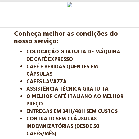
Conheça melhor as condições do
nosso serviço:
COLOCAÇÃO GRATUITA DE MÁQUINA
DE CAFÉ EXPRESSO
CAFÉ E BEBIDAS QUENTES EM
CÁPSULAS
CAFÉS LAVAZZA
ASSISTÊNCIA TÉCNICA GRATUITA
O MELHOR CAFÉ ITALIANO AO MELHOR
PREÇO
ENTREGAS EM 24H/48H SEM CUSTOS
CONTRATO SEM CLÁUSULAS
INDEMNIZATÓRIAS (DESDE 50
CAFÉS/MÊS)