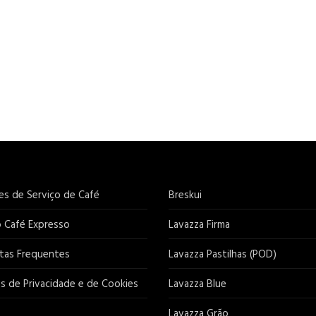
es de Serviço de Café
Breskui
o Café Expresso
Lavazza Firma
tas Frequentes
Lavazza Pastilhas (POD)
as de Privacidade e de Cookies
Lavazza Blue
Lavazza Grão