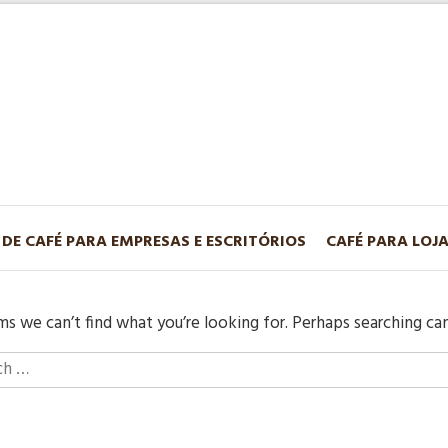
 DE CAFÉ PARA EMPRESAS E ESCRITÓRIOS
CAFÉ PARA LOJ
ms we can’t find what you’re looking for. Perhaps searching can