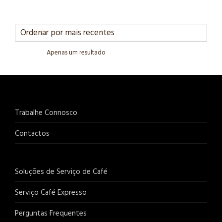
Apenas um resultado
Trabalhe Connosco
Contactos
Soluções de Serviço de Café
Serviço Café Expresso
Perguntas Frequentes