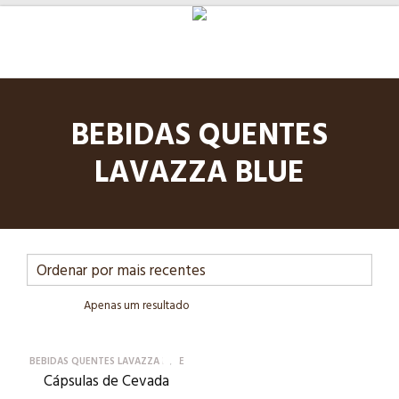
BEBIDAS QUENTES
LAVAZZA BLUE
Apenas um resultado
BEBIDAS QUENTES LAVAZZA BLUE
Cápsulas de Cevada