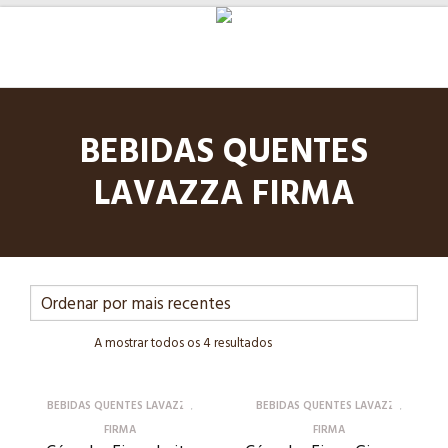
BEBIDAS QUENTES
LAVAZZA FIRMA
A mostrar todos os 4 resultados
BEBIDAS QUENTES LAVAZZA
BEBIDAS QUENTES LAVAZZA
FIRMA
FIRMA