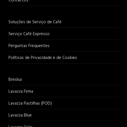
Contactos
Soluções de Serviço de Café
Serviço Café Expresso
Perguntas Frequentes
Políticas de Privacidade e de Cookies
Breskui
Lavazza Firma
Lavazza Pastilhas (POD)
Lavazza Blue