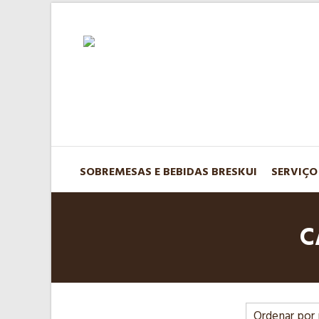
SOBREMESAS E BEBIDAS BRESKUI
SERVIÇO
C