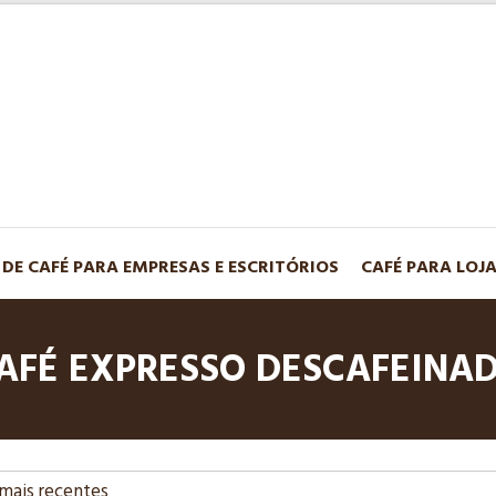
 DE CAFÉ PARA EMPRESAS E ESCRITÓRIOS
CAFÉ PARA LOJ
AFÉ EXPRESSO DESCAFEINA