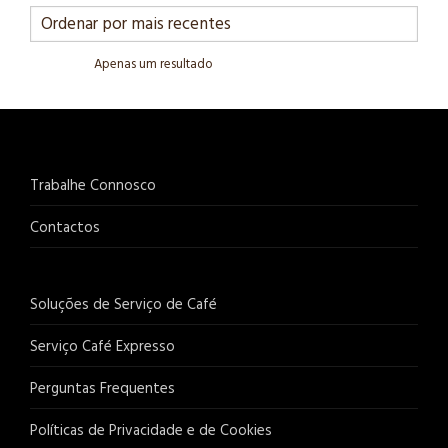
Apenas um resultado
Trabalhe Connosco
Contactos
Soluções de Serviço de Café
Serviço Café Expresso
Perguntas Frequentes
Políticas de Privacidade e de Cookies