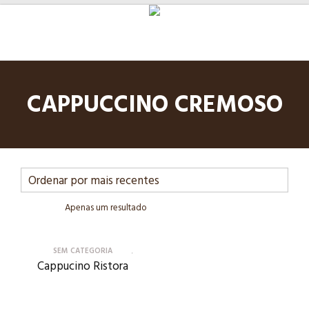
CAPPUCCINO CREMOSO
Apenas um resultado
SEM CATEGORIA
Cappucino Ristora