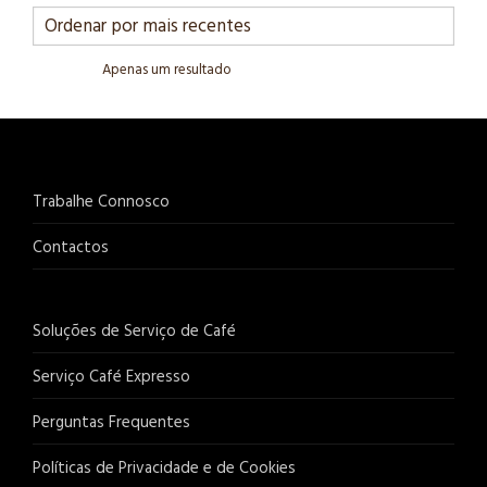
Apenas um resultado
Trabalhe Connosco
Contactos
Soluções de Serviço de Café
Serviço Café Expresso
Perguntas Frequentes
Políticas de Privacidade e de Cookies