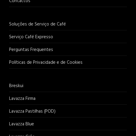
Contactos
Soluções de Serviço de Café
Serviço Café Expresso
Perguntas Frequentes
Políticas de Privacidade e de Cookies
Breskui
Lavazza Firma
Lavazza Pastilhas (POD)
Lavazza Blue