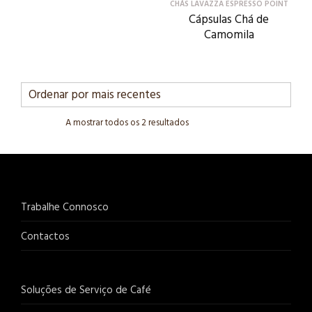
CHÁS LAVAZZA ESPRESSO POINT
Cápsulas Chá de
Camomila
A mostrar todos os 2 resultados
Trabalhe Connosco
Contactos
Soluções de Serviço de Café