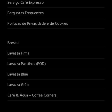
Serviço Café Expresso
Perguntas Frequentes
Políticas de Privacidade e de Cookies
Breskui
Lavazza Firma
Lavazza Pastilhas (POD)
Lavazza Blue
Lavazza Grão
Café & Água – Coffee Corners