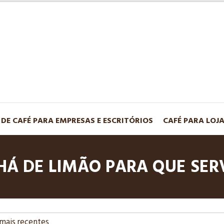
 DE CAFÉ PARA EMPRESAS E ESCRITÓRIOS
CAFÉ PARA LOJ
HÁ DE LIMÃO PARA QUE SER