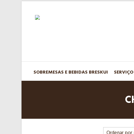
SOBREMESAS E BEBIDAS BRESKUI
SERVIÇO
C