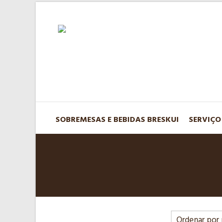
SOBREMESAS E BEBIDAS BRESKUI
SERVIÇO