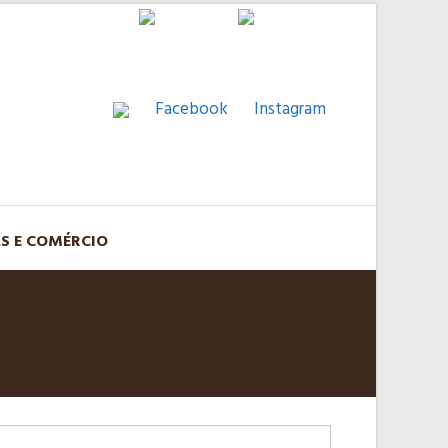
AS E COMÉRCIO