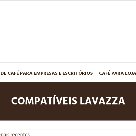
 DE CAFÉ PARA EMPRESAS E ESCRITÓRIOS
CAFÉ PARA LOJ
COMPATÍVEIS LAVAZZA