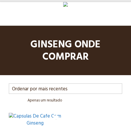
GINSENG ONDE
COMPRAR
Apenas um resultado