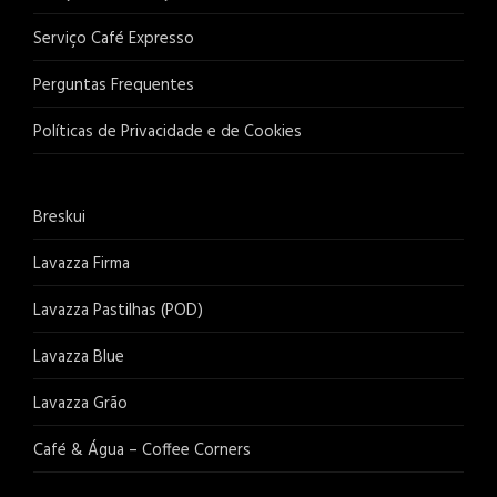
Serviço Café Expresso
Perguntas Frequentes
Políticas de Privacidade e de Cookies
Breskui
Lavazza Firma
Lavazza Pastilhas (POD)
Lavazza Blue
Lavazza Grão
Café & Água – Coffee Corners