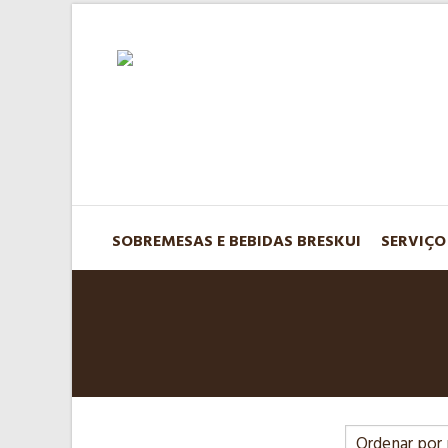
SOBREMESAS E BEBIDAS BRESKUI
SERVIÇO