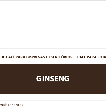
 DE CAFÉ PARA EMPRESAS E ESCRITÓRIOS
CAFÉ PARA LOJ
GINSENG