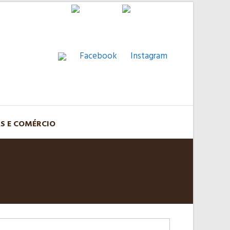
AS E COMÉRCIO