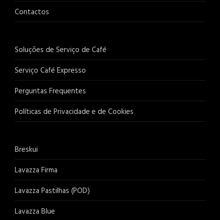
Contactos
Soluções de Serviço de Café
Serviço Café Expresso
Perguntas Frequentes
Políticas de Privacidade e de Cookies
Breskui
Lavazza Firma
Lavazza Pastilhas (POD)
Lavazza Blue