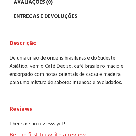
AVALIAÇÕES (0)
ENTREGAS E DEVOLUÇÕES
Descrição
De uma união de origens brasileiras e do Sudeste
Asiático, vem o Café Deciso, café brasileiro macio e
encorpado com notas orientais de cacau e madeira
para uma mistura de sabores intensos e aveludados.
Reviews
There are no reviews yet!
Be the first to write a review