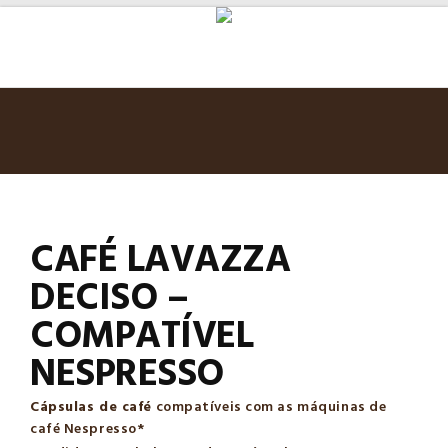
CAFÉ LAVAZZA
DECISO –
COMPATÍVEL
NESPRESSO
Cápsulas de café
compatíveis com as máquinas de
café Nespresso*