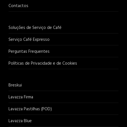
Contactos
Soluções de Serviço de Café
Serviço Café Expresso
Perguntas Frequentes
Políticas de Privacidade e de Cookies
Breskui
Lavazza Firma
Lavazza Pastilhas (POD)
Lavazza Blue