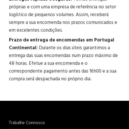
próprias e com uma empresa de referência no setor
logístico de pequenos volumes. Assim, receberá
sempre a sua encomenda nos prazos comunicados e
em excelentes condições.
Prazo de entrega de encomendas em Portugal
Continental:
Durante os dias úteis garantimos a
entrega das suas encomendas num prazo máximo de
48 horas. Efetue a sua encomenda e o
correspondente pagamento antes das 16h00 e a sua
compra será despachada no próprio dia.
Trabalhe Connosco