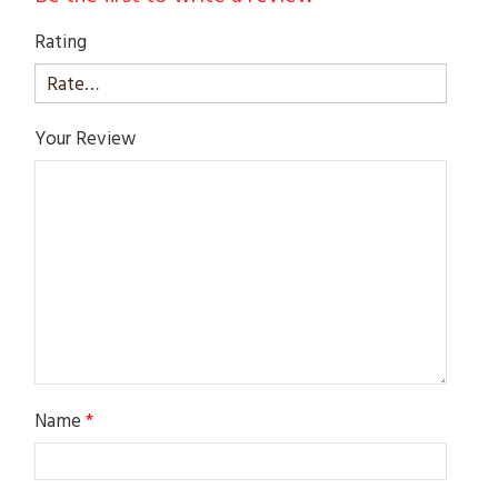
Rating
Your Review
Name
*