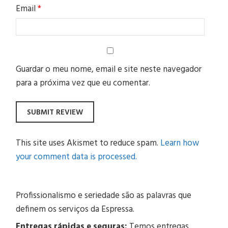
Email
*
Guardar o meu nome, email e site neste navegador
para a próxima vez que eu comentar.
This site uses Akismet to reduce spam.
Learn how
your comment data is processed.
Profissionalismo e seriedade são as palavras que
definem os serviços da Espressa.
Entregas rápidas e seguras:
Temos entregas