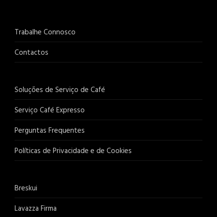
Trabalhe Connosco
Contactos
Soluções de Serviço de Café
Serviço Café Expresso
Perguntas Frequentes
Políticas de Privacidade e de Cookies
Breskui
Lavazza Firma