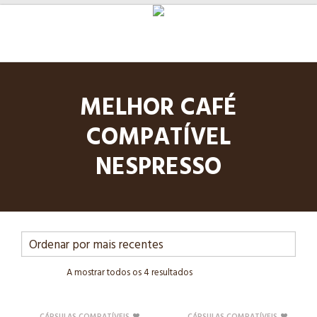
MELHOR CAFÉ
COMPATÍVEL
NESPRESSO
A mostrar todos os 4 resultados