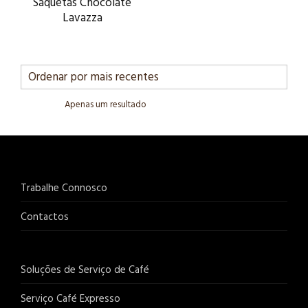
Saquetas Chocolate
Lavazza
Apenas um resultado
Trabalhe Connosco
Contactos
Soluções de Serviço de Café
Serviço Café Expresso