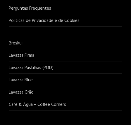
Perguntas Frequentes
Políticas de Privacidade e de Cookies
Breskui
Lavazza Firma
Lavazza Pastilhas (POD)
Lavazza Blue
Lavazza Grão
Café & Água – Coffee Corners