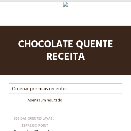
CHOCOLATE QUENTE
RECEITA
Apenas um resultado
BEBIDAS QUENTES LAVAZZA
ESPRESSO POINT