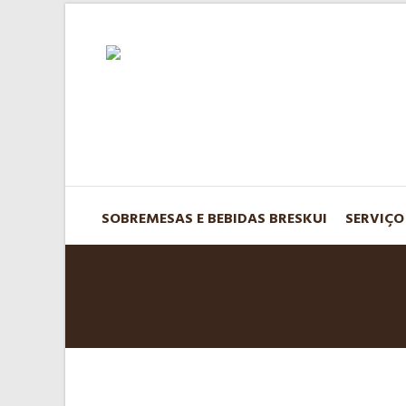
SOBREMESAS E BEBIDAS BRESKUI
SERVIÇO