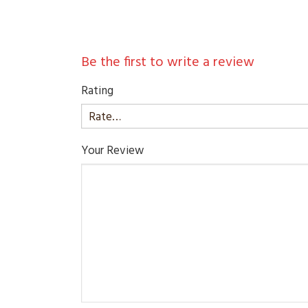
Be the first to write a review
Rating
Your Review