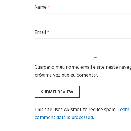
Name
*
Email
*
Guardar o meu nome, email e site neste naveg
próxima vez que eu comentar.
This site uses Akismet to reduce spam.
Learn
comment data is processed.