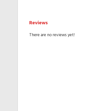
Reviews
There are no reviews yet!