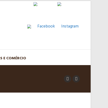
AS E COMÉRCIO