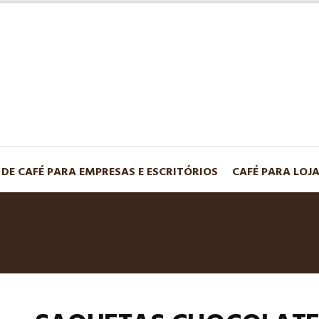
 DE CAFÉ PARA EMPRESAS E ESCRITÓRIOS
CAFÉ PARA LOJ