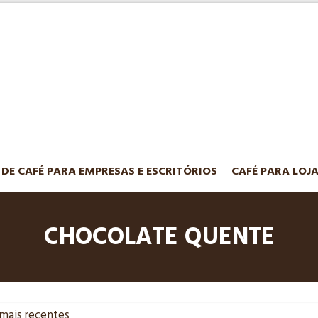
 DE CAFÉ PARA EMPRESAS E ESCRITÓRIOS
CAFÉ PARA LOJ
CHOCOLATE QUENTE