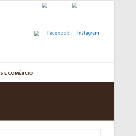
AS E COMÉRCIO