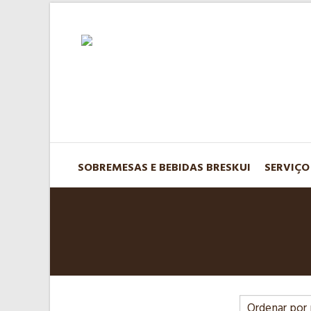
SOBREMESAS E BEBIDAS BRESKUI
SERVIÇO