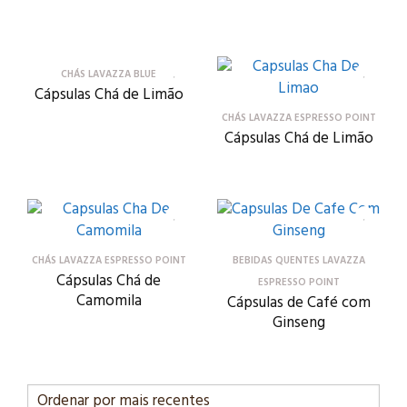
CHÁS LAVAZZA BLUE
Cápsulas Chá de Limão
CHÁS LAVAZZA ESPRESSO POINT
Cápsulas Chá de Limão
CHÁS LAVAZZA ESPRESSO POINT
BEBIDAS QUENTES LAVAZZA
Cápsulas Chá de
ESPRESSO POINT
Camomila
Cápsulas de Café com
Ginseng