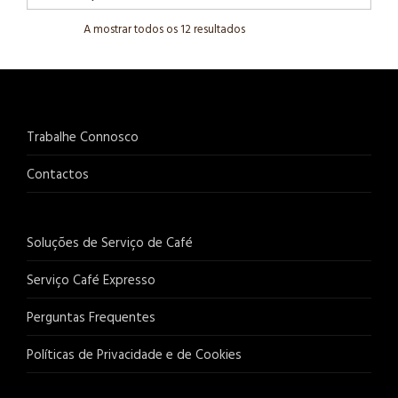
A mostrar todos os 12 resultados
Trabalhe Connosco
Contactos
Soluções de Serviço de Café
Serviço Café Expresso
Perguntas Frequentes
Políticas de Privacidade e de Cookies