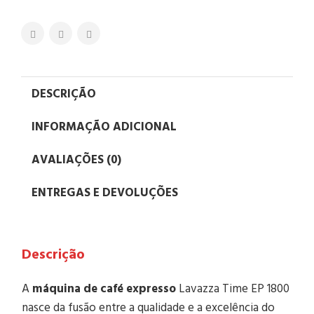
DESCRIÇÃO
INFORMAÇÃO ADICIONAL
AVALIAÇÕES (0)
ENTREGAS E DEVOLUÇÕES
Descrição
A
máquina de café expresso
Lavazza Time EP 1800
nasce da fusão entre a qualidade e a excelência do