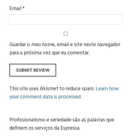
Email
*
Guardar o meu nome, email e site neste navegador
para a próxima vez que eu comentar.
This site uses Akismet to reduce spam.
Learn how
your comment data is processed.
Profissionalismo e seriedade são as palavras que
definem os serviços da Espressa.