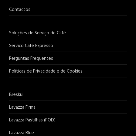
Contactos
Soluções de Serviço de Café
Serviço Café Expresso
Perguntas Frequentes
Políticas de Privacidade e de Cookies
Breskui
Lavazza Firma
Lavazza Pastilhas (POD)
Lavazza Blue