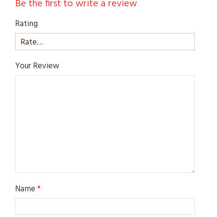
Be the first to write a review
Rating
Your Review
Name
*