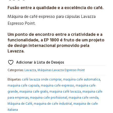
Fusão entre a qualidade e a excelência do café.
Máquina de café expresso para cápsulas Lavazza
Espresso Point.
Um ponto de encontro entre a criatividade e a
funcionalidade, a EP 1800 é fruto de um projeto
de design internacional promovido pela
Lavazza.
Adicionar à Lista de Desejos
Categorias:
Lavazza
,
Máquinas Lavazza Espresso Point
Etiquetas:
café lavazza onde comprar
,
maquina cafe automatica
,
maquina cafe capsula
,
maquina cafe expresso
,
maquina cafe
grande
,
maquina cafe gratis
,
maquina café lavazza
,
maquina cafe
para empresas
,
maquina cafe profissional
,
maquina cafe venda
,
Máquina de Café
,
maquina de cafe industrial
,
maquina de cafe
italiana