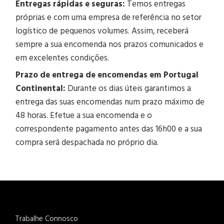
Entregas rápidas e seguras:
Temos entregas
próprias e com uma empresa de referência no setor
logístico de pequenos volumes. Assim, receberá
sempre a sua encomenda nos prazos comunicados e
em excelentes condições.
Prazo de entrega de encomendas em Portugal
Continental:
Durante os dias úteis garantimos a
entrega das suas encomendas num prazo máximo de
48 horas. Efetue a sua encomenda e o
correspondente pagamento antes das 16h00 e a sua
compra será despachada no próprio dia.
Trabalhe Connosco