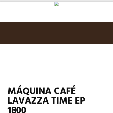
MÁQUINA CAFÉ
LAVAZZA TIME EP
1800