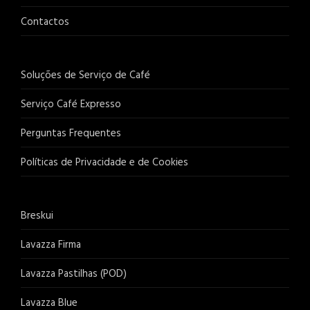
Contactos
Soluções de Serviço de Café
Serviço Café Expresso
Perguntas Frequentes
Políticas de Privacidade e de Cookies
Breskui
Lavazza Firma
Lavazza Pastilhas (POD)
Lavazza Blue