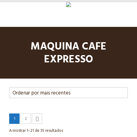
MAQUINA CAFE
EXPRESSO
1
2
A mostrar 1–21 de 35 resultados