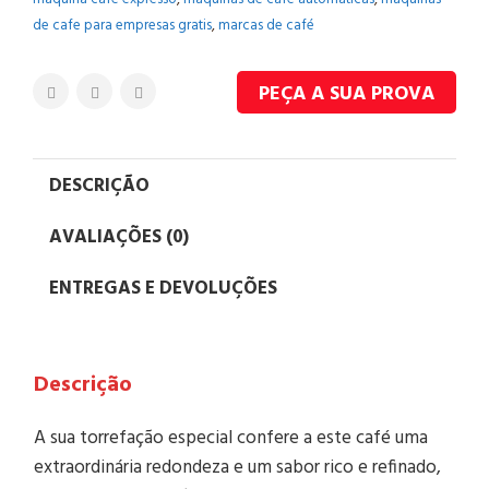
de cafe para empresas gratis
,
marcas de café
PEÇA A SUA PROVA
DESCRIÇÃO
AVALIAÇÕES (0)
ENTREGAS E DEVOLUÇÕES
Descrição
A sua torrefação especial confere a este café uma
extraordinária redondeza e um sabor rico e refinado,