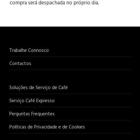
compra será despachada no próprio dia.
Trabalhe Connosco
Contactos
Soluções de Serviço de Café
Serviço Café Expresso
Perguntas Frequentes
Políticas de Privacidade e de Cookies