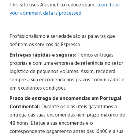
This site uses Akismet to reduce spam.
Learn how
your comment data is processed.
Profissionalismo e seriedade são as palavras que
definem os serviços da Espressa.
Entregas rápidas e seguras:
Temos entregas
próprias e com uma empresa de referência no setor
logístico de pequenos volumes. Assim, receberá
sempre a sua encomenda nos prazos comunicados e
em excelentes condições.
Prazo de entrega de encomendas em Portugal
Continental:
Durante os dias úteis garantimos a
entrega das suas encomendas num prazo máximo de
48 horas. Efetue a sua encomenda e o
correspondente pagamento antes das 16h00 e a sua