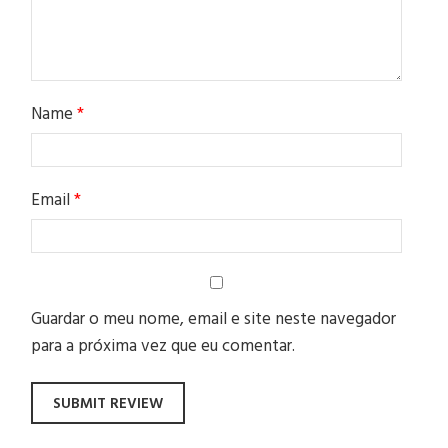
Name
*
Email
*
Guardar o meu nome, email e site neste navegador
para a próxima vez que eu comentar.