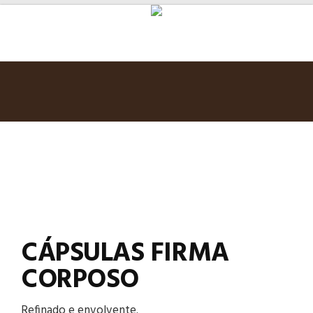
CÁPSULAS FIRMA
CORPOSO
Refinado e envolvente.