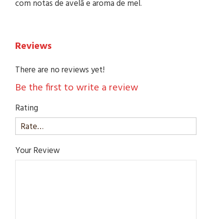
com notas de avelã e aroma de mel.
Reviews
There are no reviews yet!
Be the first to write a review
Rating
Your Review