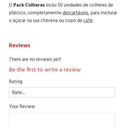
O
Pack Colheres
inclui 50 unidades de colheres de
plástico, completamente
descartáveis
, para misturar
o açúcar na sua chávena ou copo de
café
.
Reviews
There are no reviews yet!
Be the first to write a review
Rating
Your Review