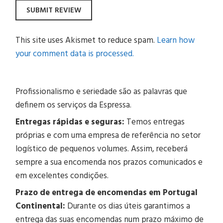
This site uses Akismet to reduce spam.
Learn how
your comment data is processed.
Profissionalismo e seriedade são as palavras que
definem os serviços da Espressa.
Entregas rápidas e seguras:
Temos entregas
próprias e com uma empresa de referência no setor
logístico de pequenos volumes. Assim, receberá
sempre a sua encomenda nos prazos comunicados e
em excelentes condições.
Prazo de entrega de encomendas em Portugal
Continental:
Durante os dias úteis garantimos a
entrega das suas encomendas num prazo máximo de