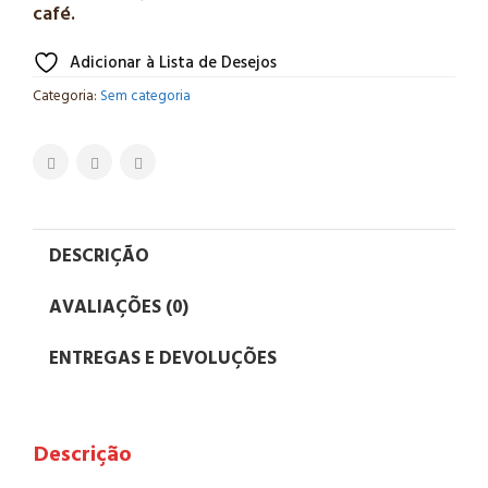
café.
Adicionar à Lista de Desejos
Categoria:
Sem categoria
DESCRIÇÃO
AVALIAÇÕES (0)
ENTREGAS E DEVOLUÇÕES
Descrição