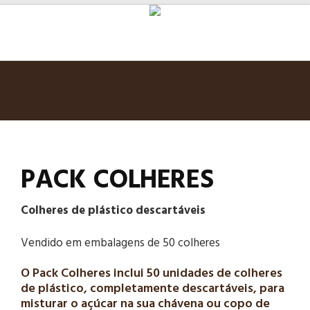
PACK COLHERES
Colheres de plástico descartáveis
Vendido em embalagens de 50 colheres
O Pack Colheres inclui 50 unidades de colheres
de plástico, completamente descartáveis, para
misturar o açúcar na sua chávena ou copo de