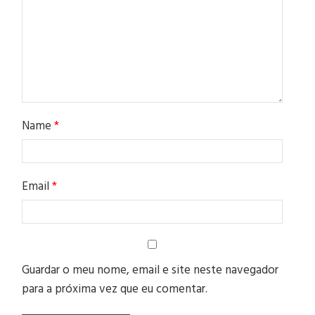
Name
*
Email
*
Guardar o meu nome, email e site neste navegador
para a próxima vez que eu comentar.