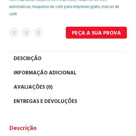
automaticas
,
maquinas de cafe para empresas gratis
,
marcas de
café
PEÇA A SUA PROVA
DESCRIÇÃO
INFORMAÇÃO ADICIONAL
AVALIAÇÕES (0)
ENTREGAS E DEVOLUÇÕES
Descrição