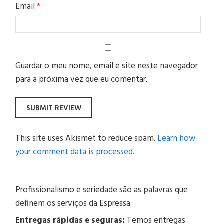
Email
*
Guardar o meu nome, email e site neste navegador
para a próxima vez que eu comentar.
This site uses Akismet to reduce spam.
Learn how
your comment data is processed.
Profissionalismo e seriedade são as palavras que
definem os serviços da Espressa.
Entregas rápidas e seguras:
Temos entregas