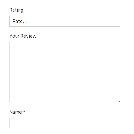
Rating
Your Review
Name
*