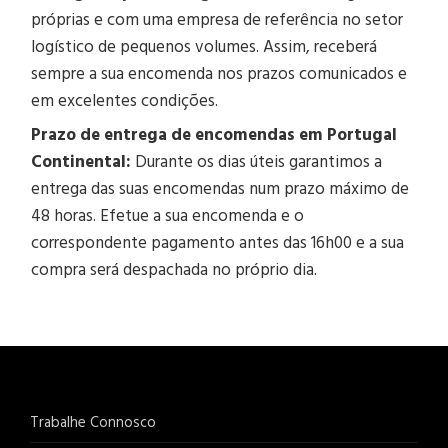
próprias e com uma empresa de referência no setor
logístico de pequenos volumes. Assim, receberá
sempre a sua encomenda nos prazos comunicados e
em excelentes condições.
Prazo de entrega de encomendas em Portugal
Continental:
Durante os dias úteis garantimos a
entrega das suas encomendas num prazo máximo de
48 horas. Efetue a sua encomenda e o
correspondente pagamento antes das 16h00 e a sua
compra será despachada no próprio dia.
Trabalhe Connosco