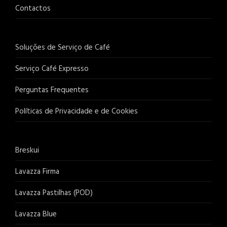
Contactos
Soluções de Serviço de Café
Serviço Café Expresso
Perguntas Frequentes
Políticas de Privacidade e de Cookies
Breskui
Lavazza Firma
Lavazza Pastilhas (POD)
Lavazza Blue