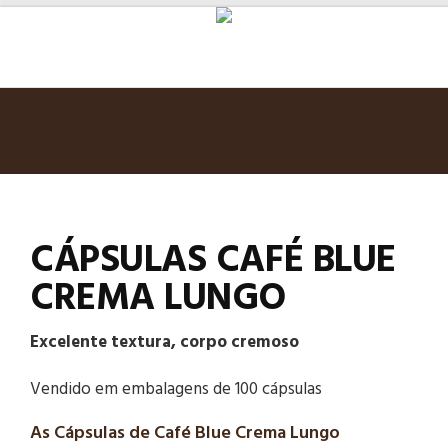
CÁPSULAS CAFÉ BLUE
CREMA LUNGO
Excelente textura, corpo cremoso
Vendido em embalagens de 100 cápsulas
As Cápsulas de Café Blue Crema Lungo