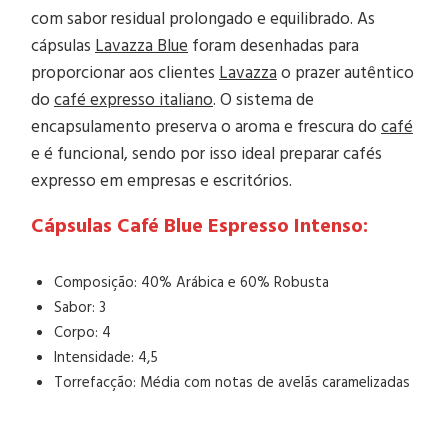
com sabor residual prolongado e equilibrado. As
cápsulas
Lavazza Blue
foram desenhadas para
proporcionar aos clientes
Lavazza
o prazer autêntico
do
café expresso italiano
. O sistema de
encapsulamento preserva o aroma e frescura do
café
e é funcional, sendo por isso ideal preparar cafés
expresso em empresas e escritórios.
Cápsulas Café Blue Espresso Intenso:
Composição: 40% Arábica e 60% Robusta
Sabor: 3
Corpo: 4
Intensidade: 4,5
Torrefacção: Média com notas de avelãs caramelizadas