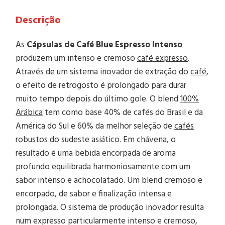
Descrição
As
Cápsulas de Café Blue Espresso Intenso
produzem um intenso e cremoso
café expresso
.
Através de um sistema inovador de extração do
café
,
o efeito de retrogosto é prolongado para durar
muito tempo depois do último gole. O blend
100%
Arábica
tem como base 40% de cafés do Brasil e da
América do Sul e 60% da melhor seleção de
cafés
robustos do sudeste asiático. Em chávena, o
resultado é uma bebida encorpada de aroma
profundo equilibrada harmoniosamente com um
sabor intenso e achocolatado. Um blend cremoso e
encorpado, de sabor e finalização intensa e
prolongada. O sistema de produção inovador resulta
num expresso particularmente intenso e cremoso,