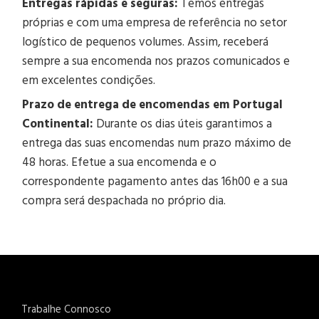
Entregas rápidas e seguras:
Temos entregas
próprias e com uma empresa de referência no setor
logístico de pequenos volumes. Assim, receberá
sempre a sua encomenda nos prazos comunicados e
em excelentes condições.
Prazo de entrega de encomendas em Portugal
Continental:
Durante os dias úteis garantimos a
entrega das suas encomendas num prazo máximo de
48 horas. Efetue a sua encomenda e o
correspondente pagamento antes das 16h00 e a sua
compra será despachada no próprio dia.
Trabalhe Connosco