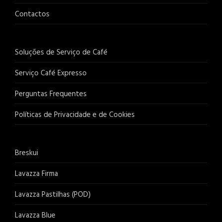
Contactos
Soluções de Serviço de Café
Serviço Café Expresso
Perguntas Frequentes
Políticas de Privacidade e de Cookies
Breskui
Lavazza Firma
Lavazza Pastilhas (POD)
Lavazza Blue