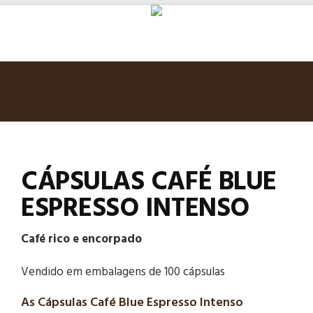
CÁPSULAS CAFÉ BLUE
ESPRESSO INTENSO
Café rico e encorpado
Vendido em embalagens de 100 cápsulas
As Cápsulas Café Blue Espresso Intenso