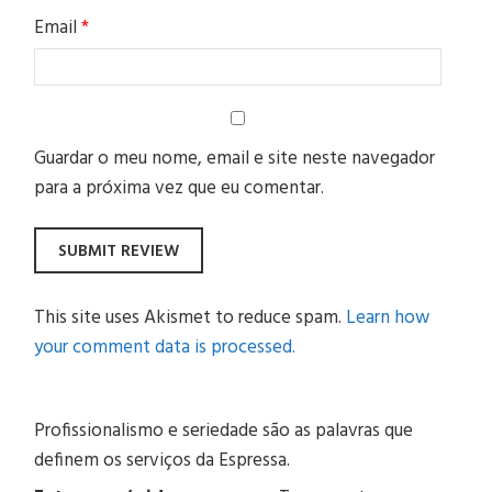
Email
*
Guardar o meu nome, email e site neste navegador
para a próxima vez que eu comentar.
This site uses Akismet to reduce spam.
Learn how
your comment data is processed.
Profissionalismo e seriedade são as palavras que
definem os serviços da Espressa.